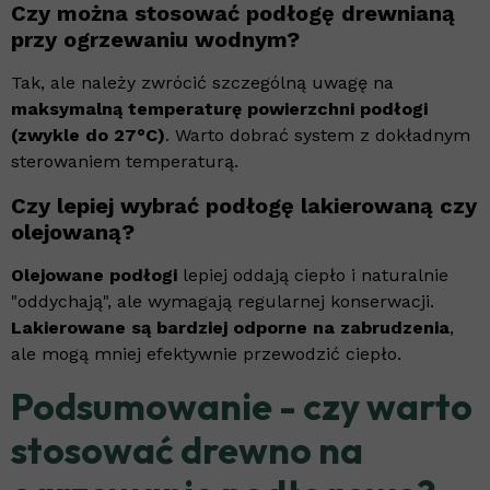
Czy można stosować podłogę drewnianą
przy ogrzewaniu wodnym?
Tak, ale należy zwrócić szczególną uwagę na
maksymalną temperaturę powierzchni podłogi
(zwykle do 27°C)
. Warto dobrać system z dokładnym
sterowaniem temperaturą.
Czy lepiej wybrać podłogę lakierowaną czy
olejowaną?
Olejowane podłogi
lepiej oddają ciepło i naturalnie
"oddychają", ale wymagają regularnej konserwacji.
Lakierowane są bardziej odporne na zabrudzenia
,
ale mogą mniej efektywnie przewodzić ciepło.
Podsumowanie - czy warto
stosować drewno na