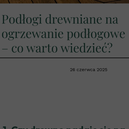
Podłogi drewniane na
ogrzewanie podłogowe
– co warto wiedzieć?
26 czerwca 2025