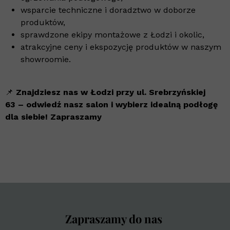
wsparcie techniczne i doradztwo w doborze
produktów,
sprawdzone ekipy montażowe z Łodzi i okolic,
atrakcyjne ceny i ekspozycję produktów w naszym
showroomie.
📌
Znajdziesz nas w Łodzi przy ul. Srebrzyńskiej
63 – odwiedź nasz salon i wybierz idealną podłogę
dla siebie! Zapraszamy
Zapraszamy do nas