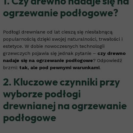
1. Czy drewno nadaje się na
ogrzewanie podłogowe?
Podłogi drewniane od lat cieszą się niesłabnącą
popularnością dzięki swojej naturalności, trwałości i
estetyce. W dobie nowoczesnych technologii
grzewczych pojawia się jednak pytanie –
czy drewno
nadaje się na ogrzewanie podłogowe
? Odpowiedź
brzmi:
tak, ale pod pewnymi warunkami
.
2. Kluczowe czynniki przy
wyborze podłogi
drewnianej na ogrzewanie
podłogowe