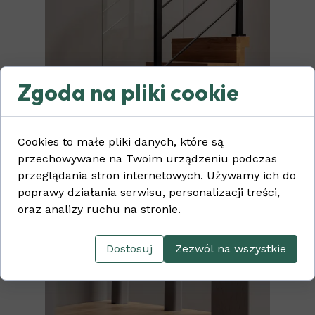
Zgoda na pliki cookie
Cookies to małe pliki danych, które są
przechowywane na Twoim urządzeniu podczas
przeglądania stron internetowych. Używamy ich do
poprawy działania serwisu, personalizacji treści,
oraz analizy ruchu na stronie.
Dostosuj
Zezwól na wszystkie