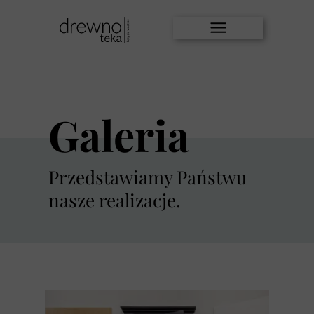
Galeria
Przedstawiamy Państwu
nasze realizacje.