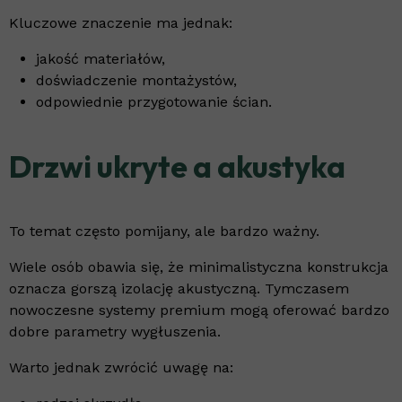
Kluczowe znaczenie ma jednak:
jakość materiałów,
doświadczenie montażystów,
odpowiednie przygotowanie ścian.
Drzwi ukryte a akustyka
To temat często pomijany, ale bardzo ważny.
Wiele osób obawia się, że minimalistyczna konstrukcja
oznacza gorszą izolację akustyczną. Tymczasem
nowoczesne systemy premium mogą oferować bardzo
dobre parametry wygłuszenia.
Warto jednak zwrócić uwagę na: