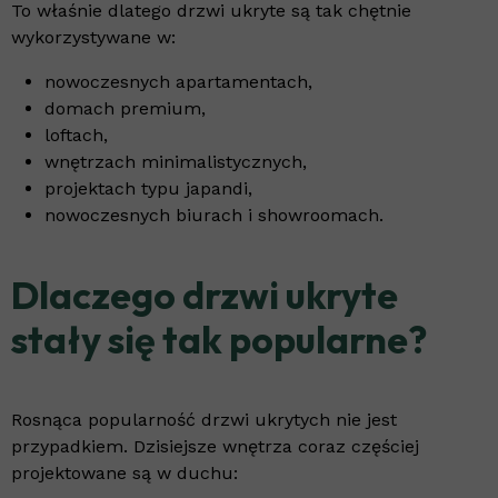
To właśnie dlatego drzwi ukryte są tak chętnie
wykorzystywane w:
nowoczesnych apartamentach,
domach premium,
loftach,
wnętrzach minimalistycznych,
projektach typu japandi,
nowoczesnych biurach i showroomach.
Dlaczego drzwi ukryte
stały się tak popularne?
Rosnąca popularność drzwi ukrytych nie jest
przypadkiem. Dzisiejsze wnętrza coraz częściej
projektowane są w duchu: