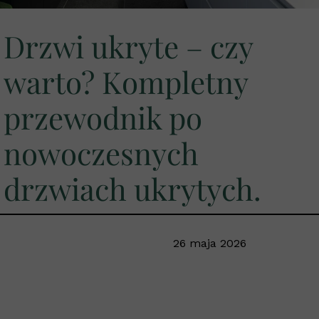
Drzwi ukryte – czy
warto? Kompletny
przewodnik po
nowoczesnych
drzwiach ukrytych.
26 maja 2026