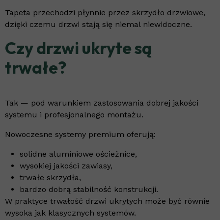
Tapeta przechodzi płynnie przez skrzydło drzwiowe,
dzięki czemu drzwi stają się niemal niewidoczne.
Czy drzwi ukryte są
trwałe?
Tak — pod warunkiem zastosowania dobrej jakości
systemu i profesjonalnego montażu.
Nowoczesne systemy premium oferują:
solidne aluminiowe ościeżnice,
wysokiej jakości zawiasy,
trwałe skrzydła,
bardzo dobrą stabilność konstrukcji.
W praktyce trwałość drzwi ukrytych może być równie
wysoka jak klasycznych systemów.