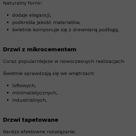
Naturalny fornir:
dodaje elegancji,
podkreśla jakość materiałów,
świetnie komponuje się z drewnianą podłogą.
Drzwi z mikrocementem
Coraz popularniejsze w nowoczesnych realizacjach.
Świetnie sprawdzają się we wnętrzach:
loftowych,
minimalistycznych,
industrialnych.
Drzwi tapetowane
Bardzo efektowne rozwiązanie.