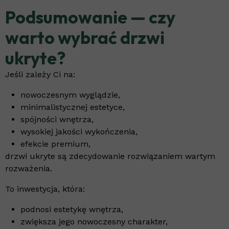
Podsumowanie — czy
warto wybrać drzwi
ukryte?
Jeśli zależy Ci na:
nowoczesnym wyglądzie,
minimalistycznej estetyce,
spójności wnętrza,
wysokiej jakości wykończenia,
efekcie premium,
drzwi ukryte są zdecydowanie rozwiązaniem wartym
rozważenia.
To inwestycja, która:
podnosi estetykę wnętrza,
zwiększa jego nowoczesny charakter,