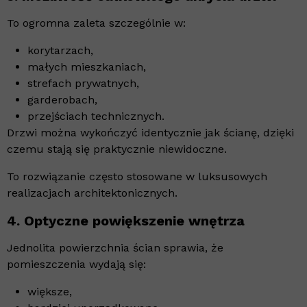
To ogromna zaleta szczególnie w:
korytarzach,
małych mieszkaniach,
strefach prywatnych,
garderobach,
przejściach technicznych.
Drzwi można wykończyć identycznie jak ścianę, dzięki
czemu stają się praktycznie niewidoczne.
To rozwiązanie często stosowane w luksusowych
realizacjach architektonicznych.
4. Optyczne powiększenie wnętrza
Jednolita powierzchnia ścian sprawia, że
pomieszczenia wydają się:
większe,