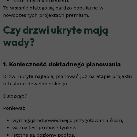
naturalnym kamieniem.
To właśnie dlatego są bardzo popularne w
nowoczesnych projektach premium.
Czy drzwi ukryte mają
wady?
1. Konieczność dokładnego planowania
Drzwi ukryte najlepiej planować już na etapie projektu
lub stanu deweloperskiego.
Dlaczego?
Ponieważ:
wymagają odpowiedniego przygotowania ścian,
ważna jest grubość tynków,
istotne są poziomy podłóg,