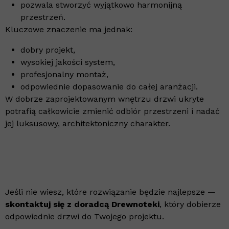
pozwala stworzyć wyjątkowo harmonijną
przestrzeń.
Kluczowe znaczenie ma jednak:
dobry projekt,
wysokiej jakości system,
profesjonalny montaż,
odpowiednie dopasowanie do całej aranżacji.
W dobrze zaprojektowanym wnętrzu drzwi ukryte
potrafią całkowicie zmienić odbiór przestrzeni i nadać
jej luksusowy, architektoniczny charakter.
Jeśli nie wiesz, które rozwiązanie będzie najlepsze —
skontaktuj się z doradcą Drewnoteki
, który dobierze
odpowiednie drzwi do Twojego projektu.