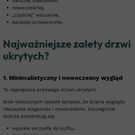
bardziej luksusowo,
nowocześniej,
„czyściej” wizualnie,
bardziej przestronnie.
Najważniejsze zalety drzwi
ukrytych?
1. Minimalistyczny i nowoczesny wygląd
To największa przewaga drzwi ukrytych.
Brak widocznych opasek sprawia, że ściana wygląda
niezwykle elegancko i nowocześnie. Szczególnie
dobrze prezentują się:
wysokie skrzydła do sufitu,