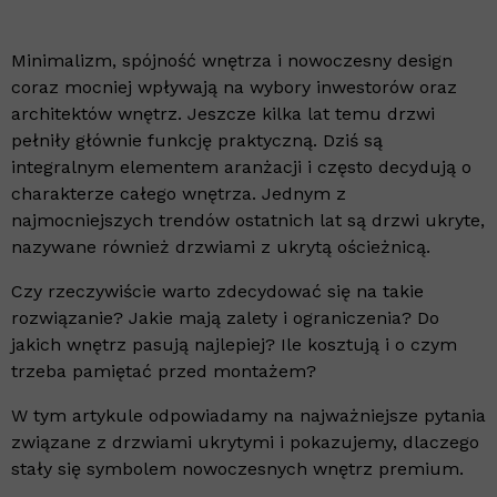
Minimalizm, spójność wnętrza i nowoczesny design
coraz mocniej wpływają na wybory inwestorów oraz
architektów wnętrz. Jeszcze kilka lat temu drzwi
pełniły głównie funkcję praktyczną. Dziś są
integralnym elementem aranżacji i często decydują o
charakterze całego wnętrza. Jednym z
najmocniejszych trendów ostatnich lat są drzwi ukryte,
nazywane również drzwiami z ukrytą ościeżnicą.
Czy rzeczywiście warto zdecydować się na takie
rozwiązanie? Jakie mają zalety i ograniczenia? Do
jakich wnętrz pasują najlepiej? Ile kosztują i o czym
trzeba pamiętać przed montażem?
W tym artykule odpowiadamy na najważniejsze pytania
związane z drzwiami ukrytymi i pokazujemy, dlaczego
stały się symbolem nowoczesnych wnętrz premium.