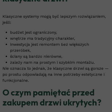
Klasyczne systemy mogą być lepszym rozwiązaniem,
jeśli:
budżet jest ograniczony,
wnętrze ma tradycyjny charakter,
inwestycja jest remontem bez większych
przeróbek,
ściany są bardzo nierówne,
zależy nam na prostym i szybkim montażu.
Nie oznacza to jednak, że klasyczne drzwi są gorsze —
po prostu odpowiadają na inne potrzeby estetyczne i
funkcjonalne.
O czym pamiętać przed
zakupem drzwi ukrytych?