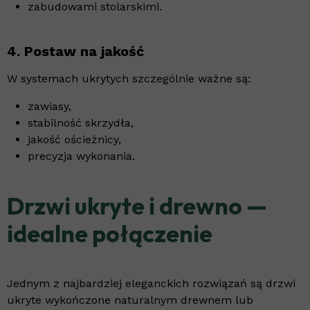
zabudowami stolarskimi.
4. Postaw na jakość
W systemach ukrytych szczególnie ważne są:
zawiasy,
stabilność skrzydła,
jakość ościeżnicy,
precyzja wykonania.
Drzwi ukryte i drewno —
idealne połączenie
Jednym z najbardziej eleganckich rozwiązań są drzwi
ukryte wykończone naturalnym drewnem lub