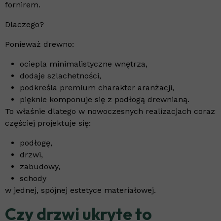
fornirem.
Dlaczego?
Ponieważ drewno:
ociepla minimalistyczne wnętrza,
dodaje szlachetności,
podkreśla premium charakter aranżacji,
pięknie komponuje się z podłogą drewnianą.
To właśnie dlatego w nowoczesnych realizacjach coraz
częściej projektuje się:
podłogę,
drzwi,
zabudowy,
schody
w jednej, spójnej estetyce materiałowej.
Czy drzwi ukryte to