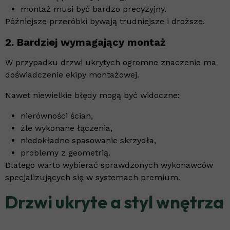
montaż musi być bardzo precyzyjny.
Późniejsze przeróbki bywają trudniejsze i droższe.
2. Bardziej wymagający montaż
W przypadku drzwi ukrytych ogromne znaczenie ma
doświadczenie ekipy montażowej.
Nawet niewielkie błędy mogą być widoczne:
nierówności ścian,
źle wykonane łączenia,
niedokładne spasowanie skrzydła,
problemy z geometrią.
Dlatego warto wybierać sprawdzonych wykonawców
specjalizujących się w systemach premium.
Drzwi ukryte a styl wnętrza