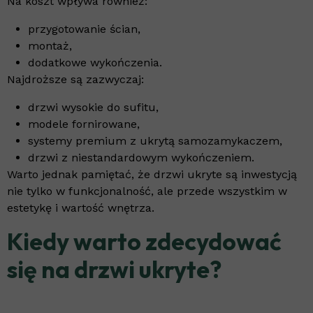
Na koszt wpływa również:
przygotowanie ścian,
montaż,
dodatkowe wykończenia.
Najdroższe są zazwyczaj:
drzwi wysokie do sufitu,
modele fornirowane,
systemy premium z ukrytą samozamykaczem,
drzwi z niestandardowym wykończeniem.
Warto jednak pamiętać, że drzwi ukryte są inwestycją
nie tylko w funkcjonalność, ale przede wszystkim w
estetykę i wartość wnętrza.
Kiedy warto zdecydować
się na drzwi ukryte?