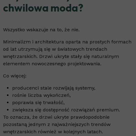
chwilowa moda?
Wszystko wskazuje na to, że nie.
Minimalizm i architektura oparta na prostych formach
od lat utrzymują się w światowych trendach
wnętrzarskich. Drzwi ukryte stały się naturalnym
elementem nowoczesnego projektowania.
Co więcej:
producenci stale rozwijają systemy,
rośnie liczba wykończeń,
poprawia się trwałość,
zwiększa się dostępność rozwiązań premium.
To oznacza, że drzwi ukryte prawdopodobnie
pozostaną jednym z najważniejszych trendów
wnętrzarskich również w kolejnych latach.